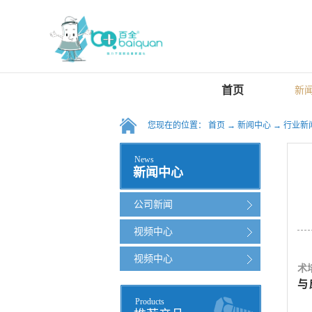
首页
新
您现在的位置：
首页
→
新闻中心
→
行业新
News
新闻中心
公司新闻
视频中心
视频中心
术
与
Products