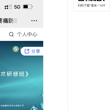
扫码下载“毫米+”APP