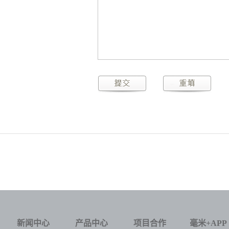
性化产品
新闻中心
产品中心
项目合作
毫米+APP