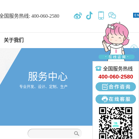
全国服务热线:
400-060-2580
关于我们
X
全国服务热线
服务中心
400-060-2580
专业开发、设计、定制、生产