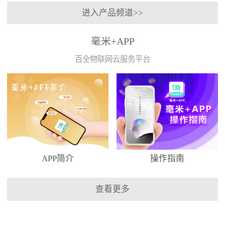
进入产品频道>>
毫米+APP
百全物联网云服务平台
APP简介
操作指南
查看更多