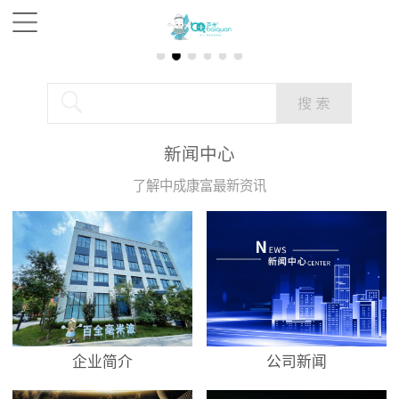
新闻中心
了解中成康富最新资讯
企业简介
公司新闻