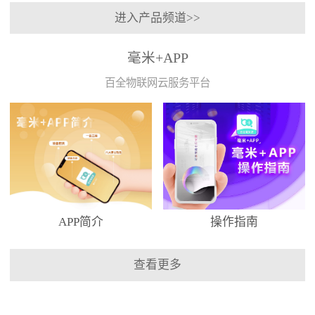
进入产品频道>>
毫米+APP
百全物联网云服务平台
APP简介
操作指南
查看更多