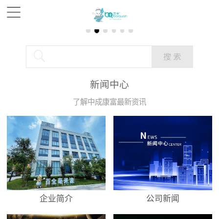
新闻中心
了解中成康富最新资讯
企业简介
公司新闻