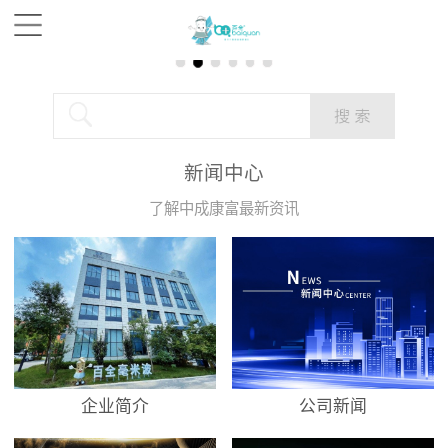
新闻中心
了解中成康富最新资讯
企业简介
公司新闻