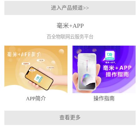
进入产品频道>>
毫米+APP
百全物联网云服务平台
APP简介
操作指南
查看更多