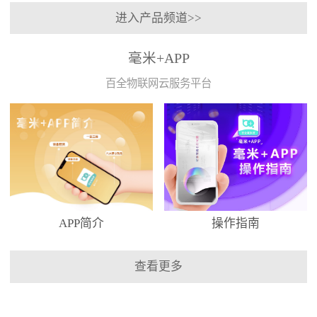
进入产品频道>>
毫米+APP
百全物联网云服务平台
APP简介
操作指南
查看更多