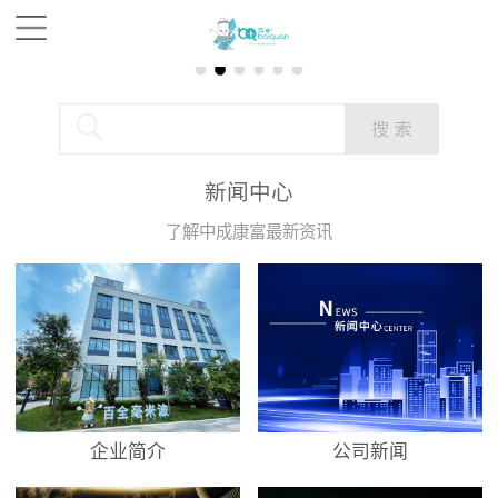
新闻中心
了解中成康富最新资讯
企业简介
公司新闻