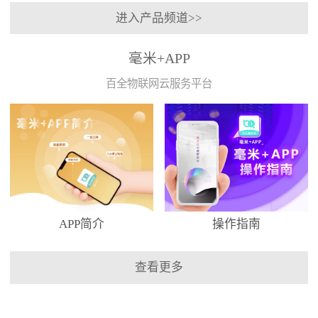
进入产品频道>>
毫米+APP
百全物联网云服务平台
APP简介
操作指南
查看更多