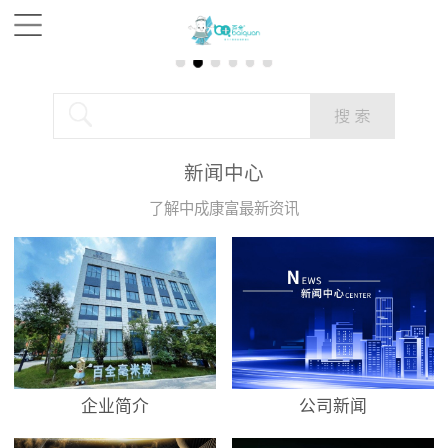
新闻中心
了解中成康富最新资讯
企业简介
公司新闻