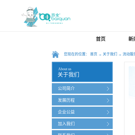
首页
新
您现在的位置：
首页
→
关于我们
→
流动服
About us
关于我们
公司简介
发展历程
企业公益
加入我们