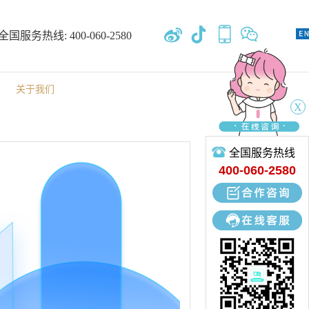
全国服务热线:
400-060-2580
关于我们
X
全国服务热线
关于我们
400-060-2580
专业开发、设计、定制、生产