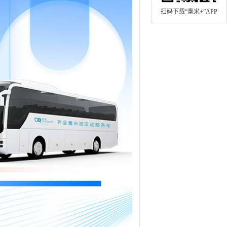
扫码下载“毫米+”APP