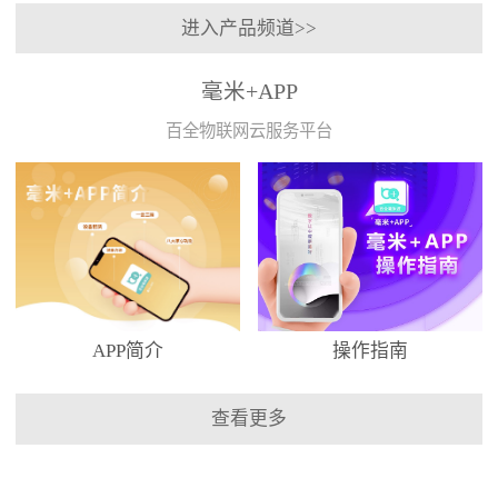
进入产品频道>>
毫米+APP
百全物联网云服务平台
APP简介
操作指南
查看更多