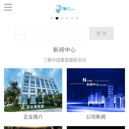
新闻中心
了解中成康富最新资讯
企业简介
公司新闻