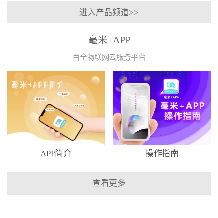
进入产品频道>>
毫米+APP
百全物联网云服务平台
APP简介
操作指南
查看更多