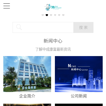
新闻中心
了解中成康富最新资讯
企业简介
公司新闻