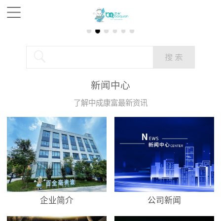
新闻中心
了解中成康富最新资讯
企业简介
公司新闻