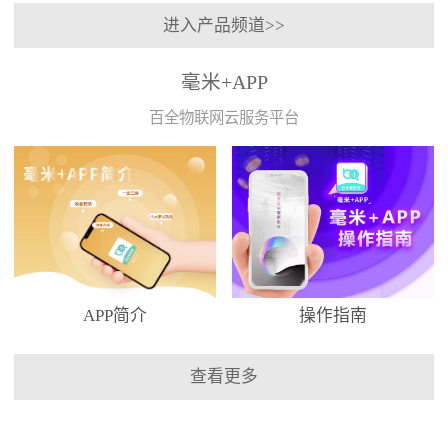
进入产品频道>>
毫米+APP
百全物联网云服务平台
APP简介
操作指南
查看更多