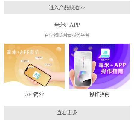
进入产品频道>>
毫米+APP
百全物联网云服务平台
APP简介
操作指南
查看更多