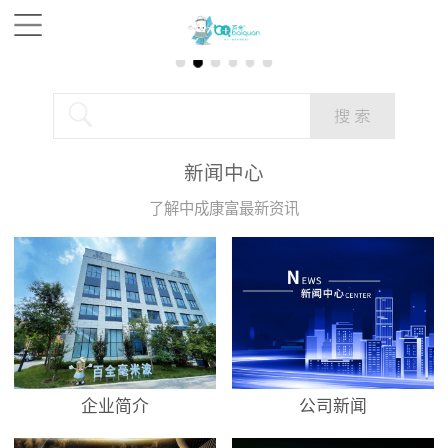
新闻中心
了解中成康富最新资讯
企业简介
公司新闻