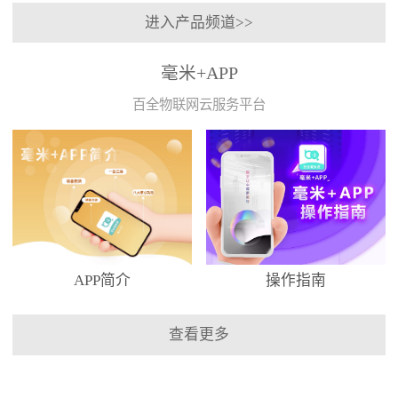
进入产品频道>>
毫米+APP
百全物联网云服务平台
APP简介
操作指南
查看更多