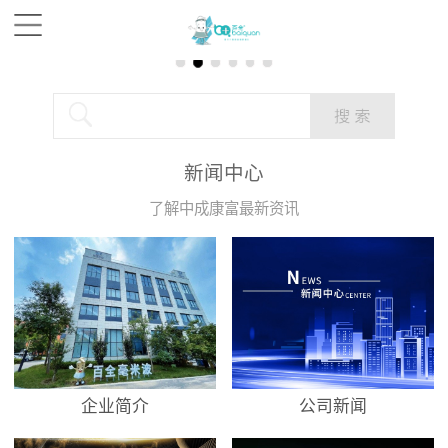
新闻中心
了解中成康富最新资讯
企业简介
公司新闻