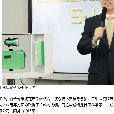
中成康富董事长 侯昊先生
如今，百全毫米波在产学研结合、核心技术突破与创新、三甲医院临床
技术应用等方面均取得了卓越的成绩，而这些成绩是我国科学家、一线
限公司共同努力的结果。