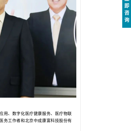
即
咨
询
应用、数字化医疗健康服务、医疗物联
医务工作者和北京中成康富科技股份有