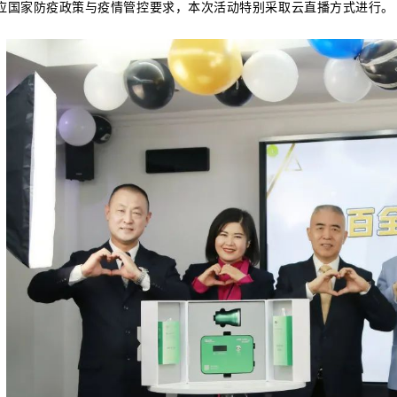
应国家防疫政策与疫情管控要求，本次活动特别采取云直播方式进行。