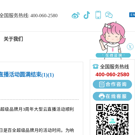
全国服务热线:
400-060-2580
关于我们
X
全国服务热线
新闻中心
400-060-2580
直播活动圆满结束(1)(1)
专业开发、设计、定制、生产
5·18超级品牌月3周年大型云直播活动顺利
18日是百全超级品牌月的活动时间。为响