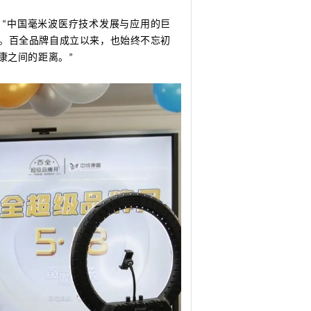
“中国毫米波医疗技术发展与应用的巨
。百全品牌自成立以来，也始终不忘初
康之间的距离。”