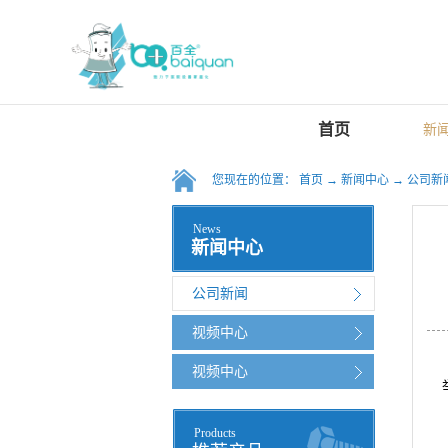
首页
新
您现在的位置：
首页
→
新闻中心
→
公司新
News
新闻中心
公司新闻
视频中心
视频中心
Products