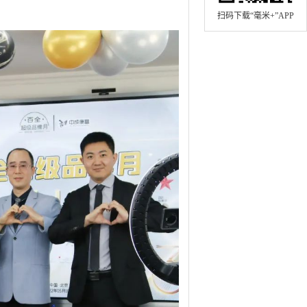
扫码下载“毫米+”APP