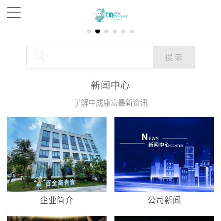
新闻中心
了解中成康富最新资讯
企业简介
公司新闻