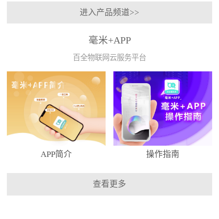
进入产品频道>>
毫米+APP
百全物联网云服务平台
APP简介
操作指南
查看更多