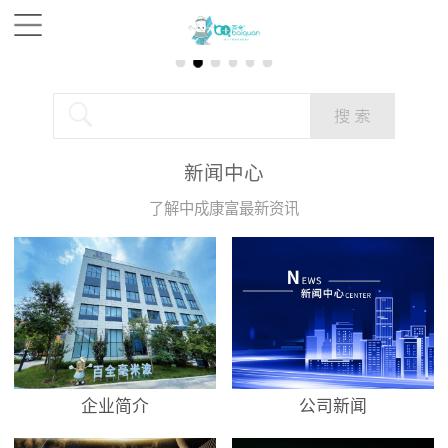
新闻中心
了解中成康富最新资讯
企业简介
公司新闻