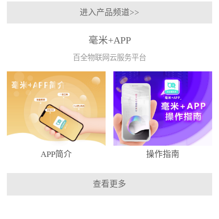
进入产品频道>>
毫米+APP
百全物联网云服务平台
APP简介
操作指南
查看更多