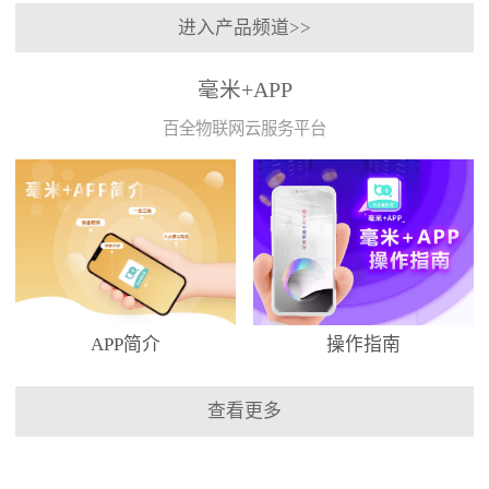
进入产品频道>>
毫米+APP
百全物联网云服务平台
APP简介
操作指南
查看更多