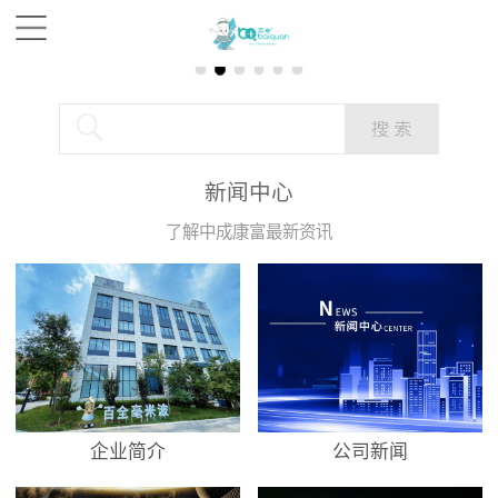
新闻中心
了解中成康富最新资讯
企业简介
公司新闻