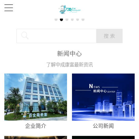
新闻中心
了解中成康富最新资讯
企业简介
公司新闻