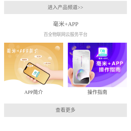
进入产品频道>>
毫米+APP
百全物联网云服务平台
APP简介
操作指南
查看更多