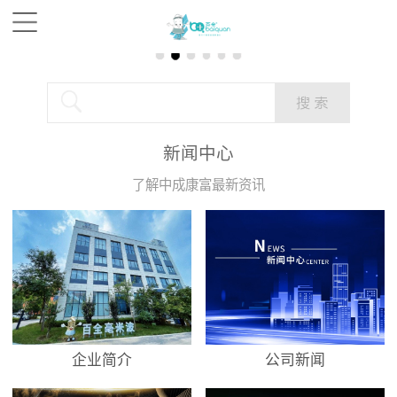
新闻中心
了解中成康富最新资讯
企业简介
公司新闻