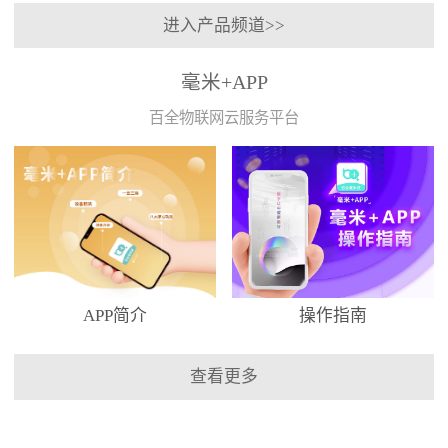
进入产品频道>>
毫米+APP
百全物联网云服务平台
APP简介
操作指南
查看更多