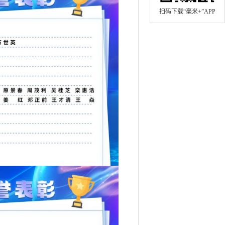
扫码下载“毫米+”APP