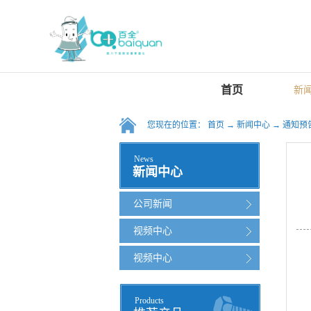
首页
新
您现在的位置：
首页
→
新闻中心
→
通知预
News
新闻中心
公司新闻
视频中心
视频中心
Products