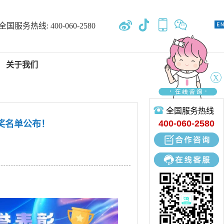
全国服务热线:
400-060-2580
关于我们
X
全国服务热线
新闻中心
400-060-2580
中奖名单公布！
专业开发、设计、定制、生产