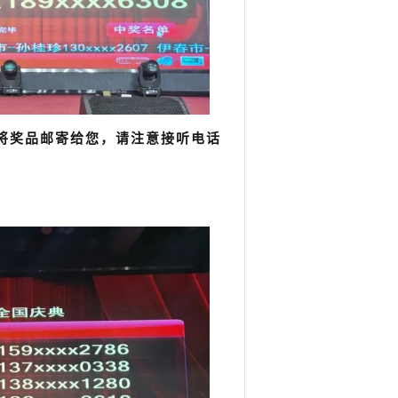
将奖品邮寄给您，请注意接听电话