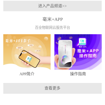
进入产品频道>>
毫米+APP
百全物联网云服务平台
APP简介
操作指南
查看更多