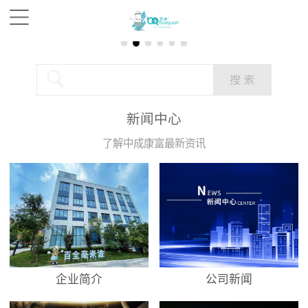
新闻中心
了解中成康富最新资讯
企业简介
公司新闻