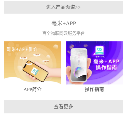
进入产品频道>>
毫米+APP
百全物联网云服务平台
APP简介
操作指南
查看更多