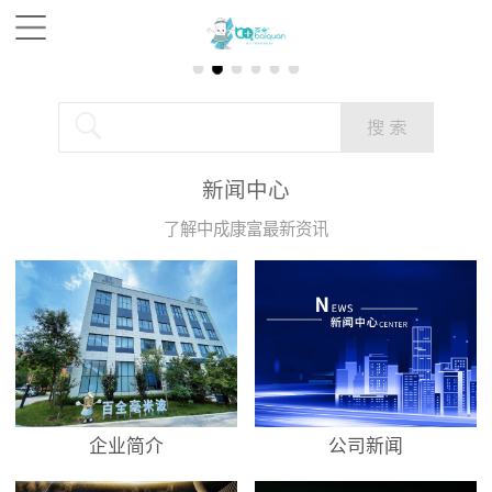
新闻中心
了解中成康富最新资讯
企业简介
公司新闻