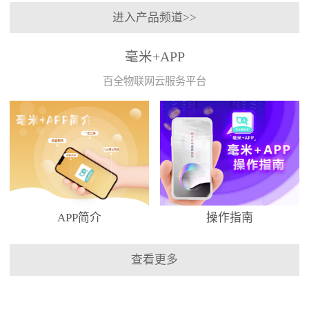
进入产品频道>>
毫米+APP
百全物联网云服务平台
APP简介
操作指南
查看更多