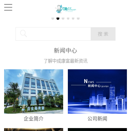
新闻中心
了解中成康富最新资讯
企业简介
公司新闻