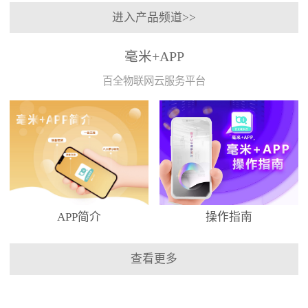
进入产品频道>>
毫米+APP
百全物联网云服务平台
APP简介
操作指南
查看更多