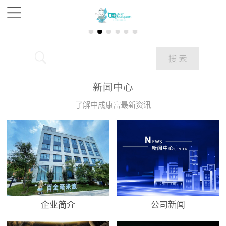
新闻中心
了解中成康富最新资讯
企业简介
公司新闻