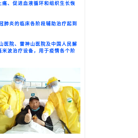
止痛、促进血液循环和组织生长恢
新冠肺炎的临床各阶段辅助治疗起到
山医院、雷神山医院及中国人民解
毫米波治疗设备，用于疫情各个阶