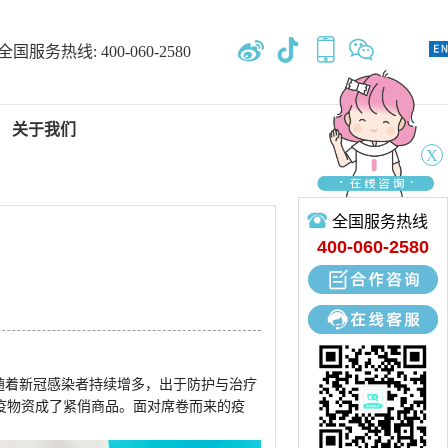
全国服务热线:
400-060-2580
关于我们
X
全国服务热线
新闻中心
400-060-2580
专业开发、设计、定制、生产
随着新冠感染者持续增多，出于防护与治疗
疫物资成了紧俏商品。面对席卷而来的疫