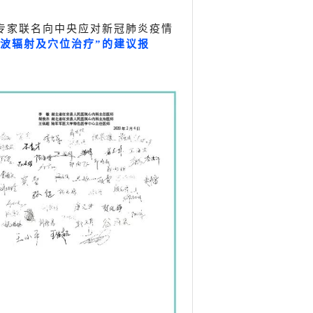
专家联名向中央应对新冠肺炎疫情
波辐射及穴位治疗”的建议报