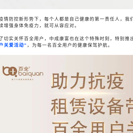
疫情防控新形势下，每个人都是自己健康的第一责任人，我
续增强身体免疫力，就可从容应对。
了切实关怀百全用户，中成康富也在这个特殊时刻，特别推
户关爱活动”
，为每一名百全用户的健康保驾护航。