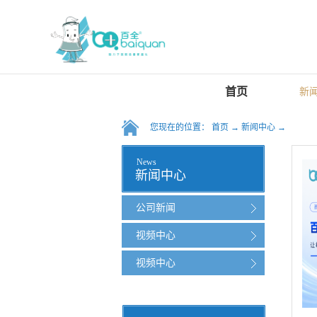
首页
新
您现在的位置：
首页
→
新闻中心
→
News
新闻中心
公司新闻
视频中心
视频中心