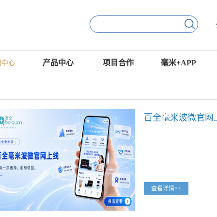
产品中心
项目合作
毫米+APP
闻中心
查看详情>>