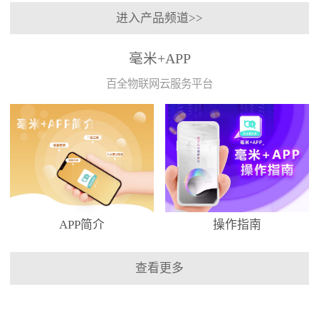
进入产品频道>>
毫米+APP
百全物联网云服务平台
APP简介
操作指南
查看更多