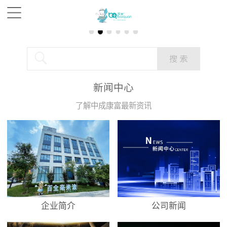
新闻中心
了解中成康富最新资讯
企业简介
公司新闻