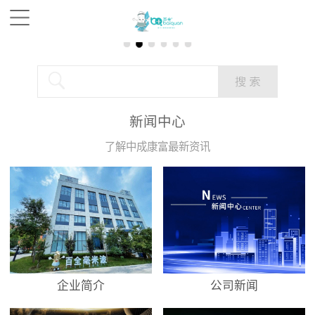
新闻中心
了解中成康富最新资讯
企业简介
公司新闻