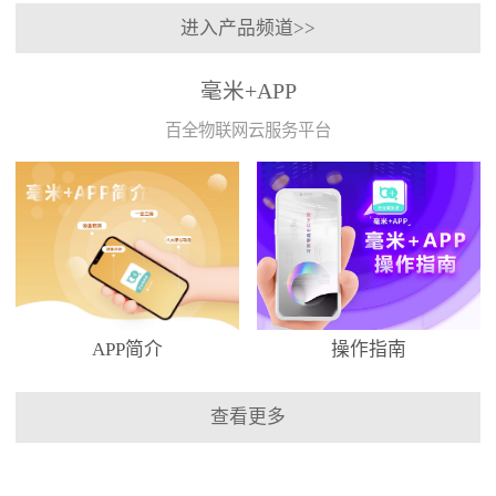
进入产品频道>>
毫米+APP
百全物联网云服务平台
APP简介
操作指南
查看更多