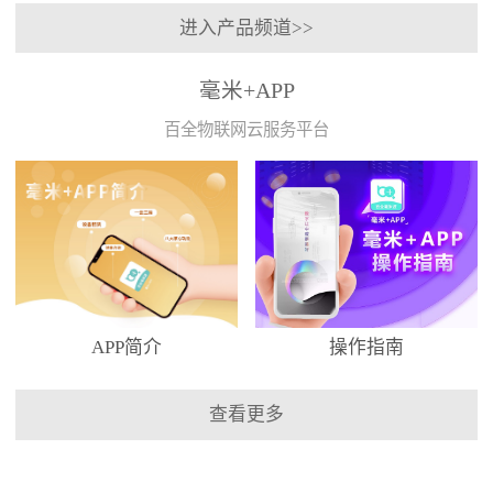
进入产品频道>>
毫米+APP
百全物联网云服务平台
APP简介
操作指南
查看更多