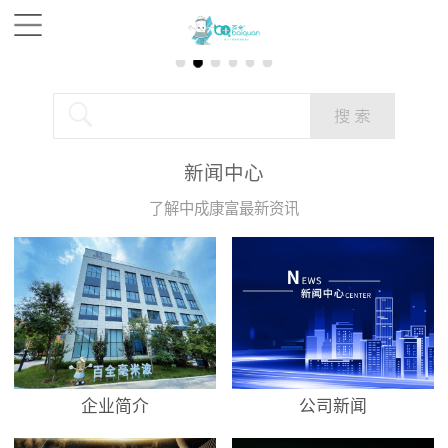
新闻中心
了解中成康富最新资讯
企业简介
公司新闻