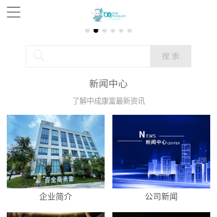
新闻中心
了解中成康富最新资讯
企业简介
公司新闻