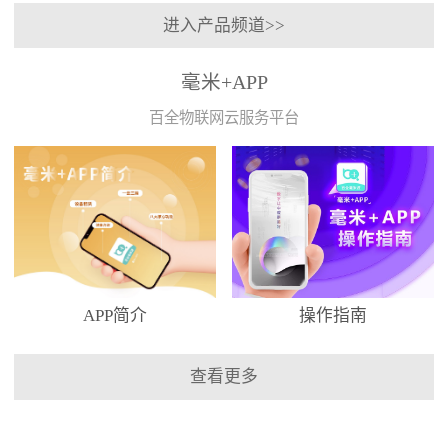
进入产品频道>>
毫米+APP
百全物联网云服务平台
APP简介
操作指南
查看更多