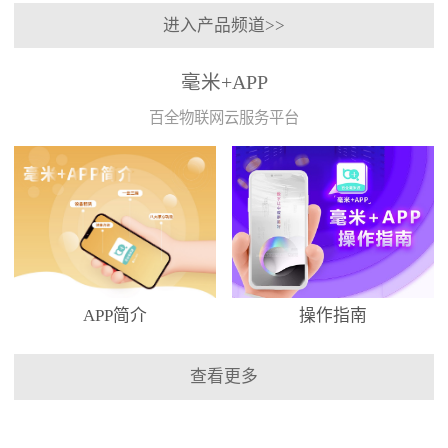
进入产品频道>>
毫米+APP
百全物联网云服务平台
APP简介
操作指南
查看更多