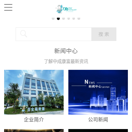
新闻中心
了解中成康富最新资讯
企业简介
公司新闻