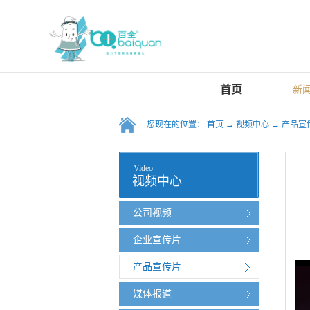
首页
新
您现在的位置：
首页
→
视频中心
→
产品宣
Video
视频中心
公司视频
企业宣传片
产品宣传片
媒体报道