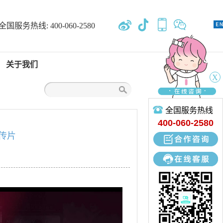
全国服务热线:
400-060-2580
关于我们
X
全国服务热线
关于我们
400-060-2580
宣传片
专业开发、设计、定制、生产