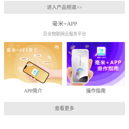
进入产品频道>>
毫米+APP
百全物联网云服务平台
APP简介
操作指南
查看更多