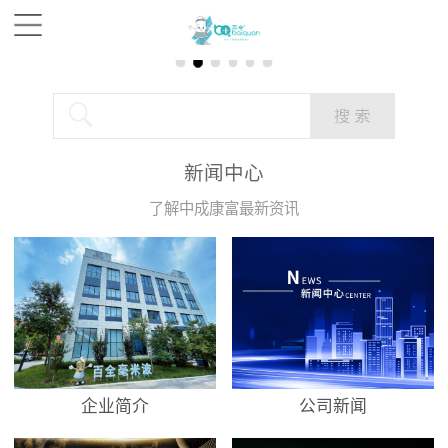
新闻中心
了解中成康富最新资讯
企业简介
公司新闻