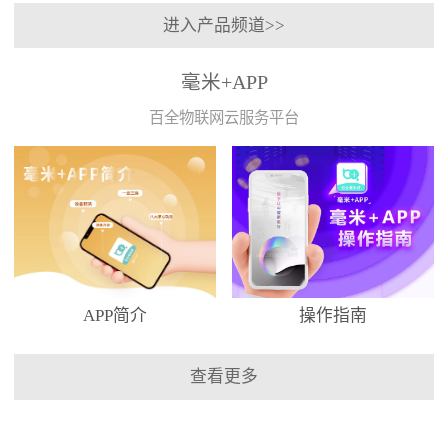
进入产品频道>>
毫米+APP
百全物联网云服务平台
APP简介
操作指南
查看更多