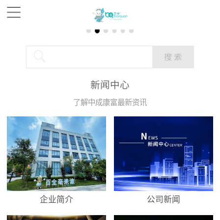
新闻中心
了解中成康富最新资讯
企业简介
公司新闻