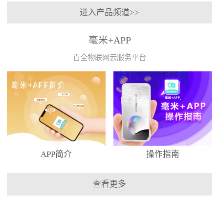
进入产品频道>>
毫米+APP
百全物联网云服务平台
APP简介
操作指南
查看更多