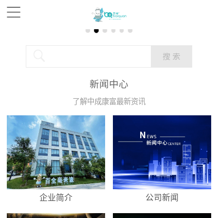
新闻中心
了解中成康富最新资讯
企业简介
公司新闻