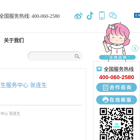
全国服务热线:
400-060-2580
关于我们
X
全国服务热线
关于我们
400-060-2580
区卫生服务中心 张连生
专业开发、设计、定制、生产
务中心 张连生