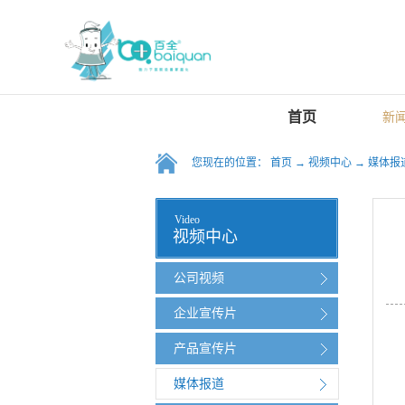
首页
新
您现在的位置：
首页
→
视频中心
→
媒体报
Video
视频中心
公司视频
企业宣传片
产品宣传片
媒体报道