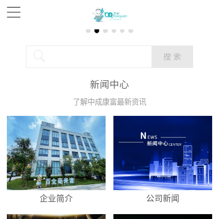
新闻中心
了解中成康富最新资讯
企业简介
公司新闻