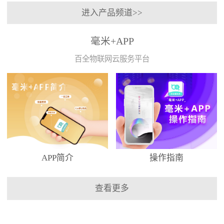
进入产品频道>>
毫米+APP
百全物联网云服务平台
APP简介
操作指南
查看更多