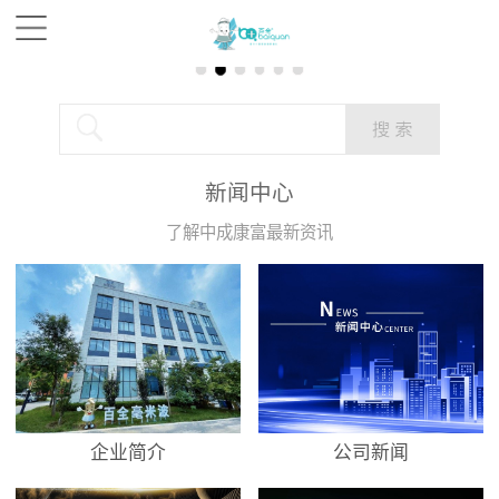
新闻中心
了解中成康富最新资讯
企业简介
公司新闻