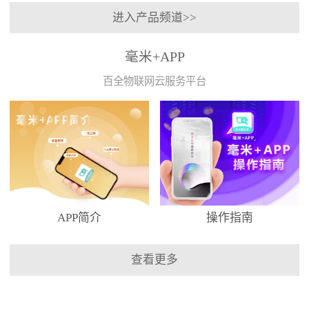
进入产品频道>>
毫米+APP
百全物联网云服务平台
APP简介
操作指南
查看更多