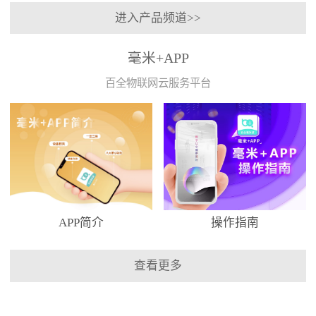
进入产品频道>>
毫米+APP
百全物联网云服务平台
APP简介
操作指南
查看更多