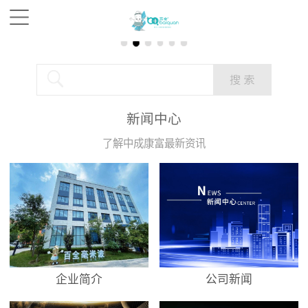
新闻中心
了解中成康富最新资讯
企业简介
公司新闻