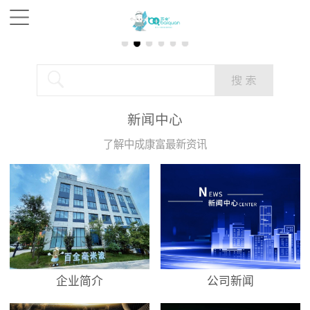
新闻中心
了解中成康富最新资讯
企业简介
公司新闻