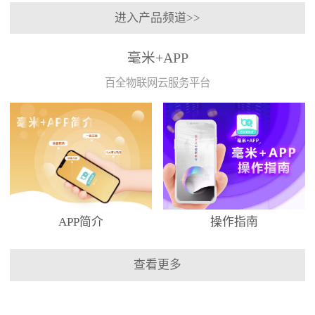
进入产品频道>>
毫米+APP
百全物联网云服务平台
APP简介
操作指南
查看更多