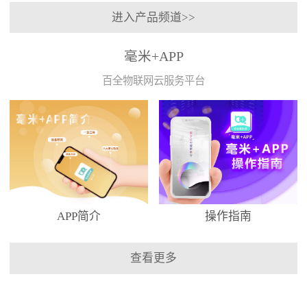
进入产品频道>>
毫米+APP
百全物联网云服务平台
APP简介
操作指南
查看更多