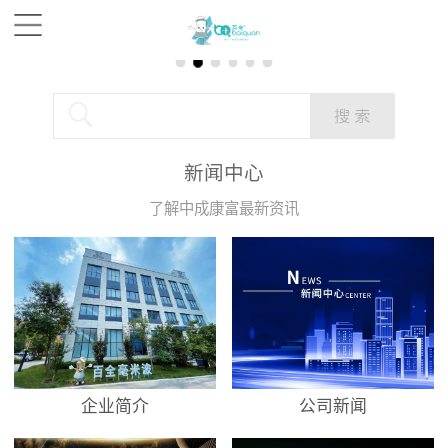
新闻中心
了解中成康富最新资讯
企业简介
公司新闻