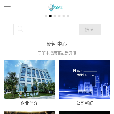
新闻中心
了解中成康富最新资讯
企业简介
公司新闻