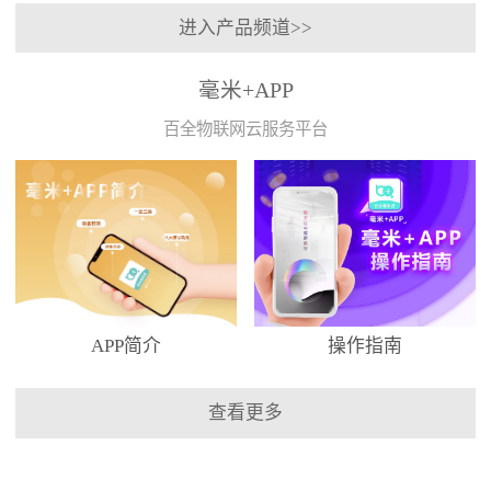
进入产品频道>>
毫米+APP
百全物联网云服务平台
APP简介
操作指南
查看更多