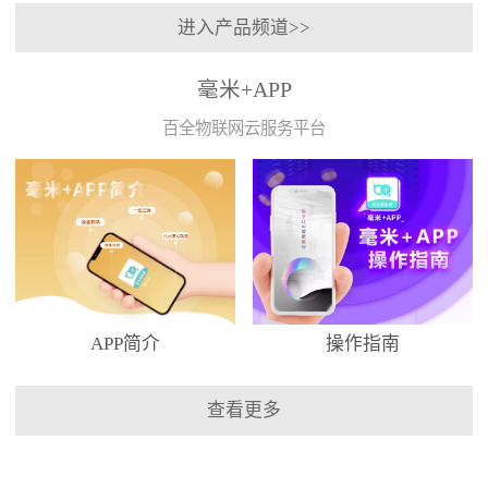
进入产品频道>>
毫米+APP
百全物联网云服务平台
APP简介
操作指南
查看更多