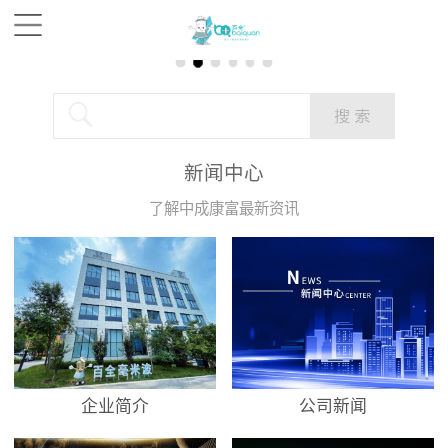
新闻中心
了解中成康富最新资讯
企业简介
公司新闻