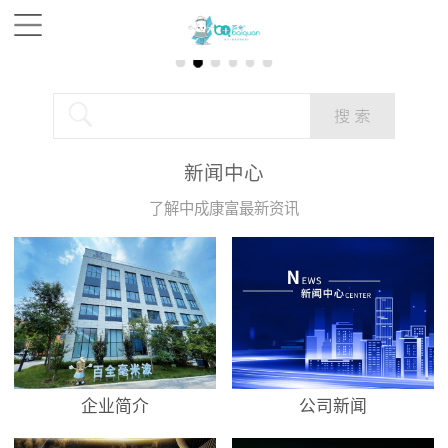
新闻中心
了解中成康富最新资讯
企业简介
公司新闻