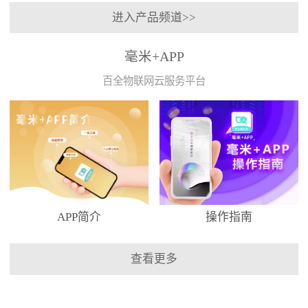
进入产品频道>>
毫米+APP
百全物联网云服务平台
APP简介
操作指南
查看更多