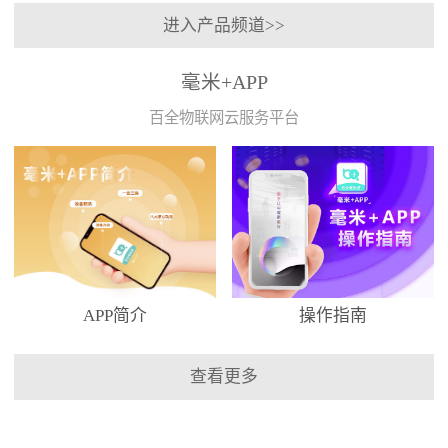
进入产品频道>>
毫米+APP
百全物联网云服务平台
APP简介
操作指南
查看更多