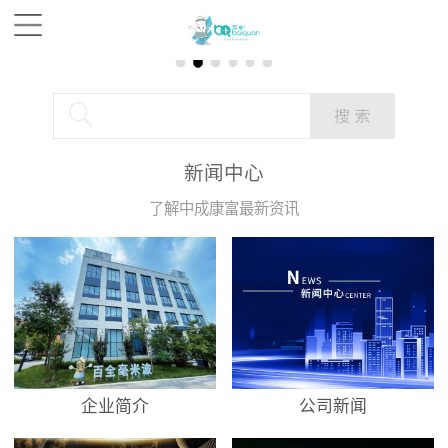
新闻中心
了解中成康富最新资讯
企业简介
公司新闻