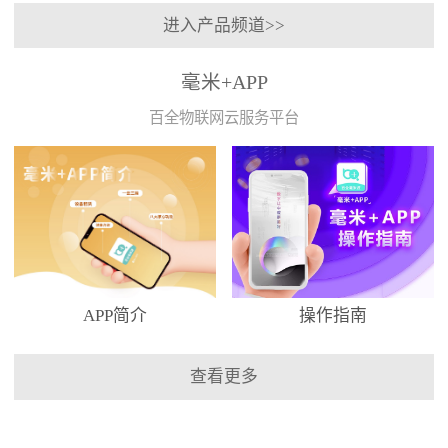
进入产品频道>>
毫米+APP
百全物联网云服务平台
APP简介
操作指南
查看更多