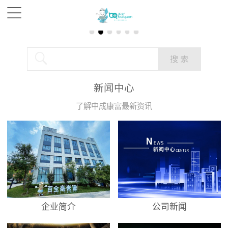
新闻中心
了解中成康富最新资讯
企业简介
公司新闻