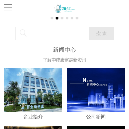
新闻中心
了解中成康富最新资讯
企业简介
公司新闻