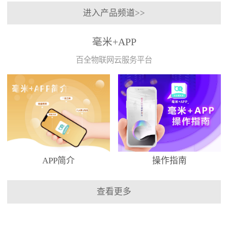
进入产品频道>>
毫米+APP
百全物联网云服务平台
APP简介
操作指南
查看更多