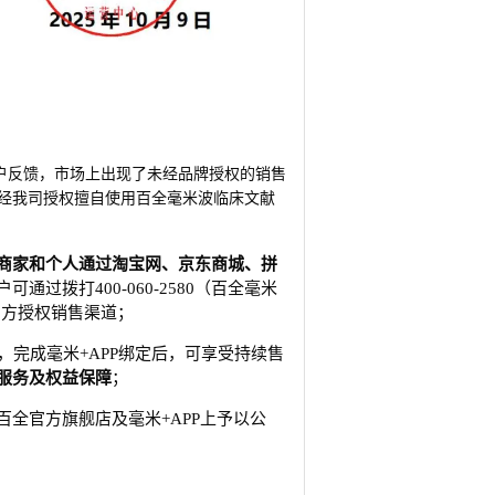
户反馈，市场上出现了未经品牌授权的销售
未经我司授权擅自使用百全毫米波临床文献
商家和个人通过淘宝网、京东商城、拼
户可通过拨打400-060-2580（百全毫米
官方授权销售渠道；
，完成毫米+APP绑定后，可享受持续售
服务及权益保障
；
百全官方旗舰店及毫米+APP上予以公