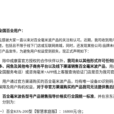
全国百全用户：
先感谢大家一直以来对百全毫米波产品的关注和认可。近期，我司收到用
道，包括且不限于线下门店或互联网商城，同时，还发现某些公司/品牌
行产品宣传，为避免用户权益受到损失，现正式声明如下：
、除中成康富官方授权的合作伙伴以外，
我司未以其他形式许可任何
多、闲鱼及其他电子商务平台以及线下渠道销售百全毫米波产品
，用
全国服务电话）或咨询毫米+APP线上客服查询验证门店是否为我司
、用户通过官方渠道购买的百全毫米波产品，均有唯一设备ID识别码
保障及用户购机权益，
对于非官方渠道购买的产品我司无法提供售后
、
百全毫米波各型号产品销售指导价格实行全国统一标准
，并在京东
，分别为：
一）百全KFA-200型【智慧家庭版】：16800元/台；