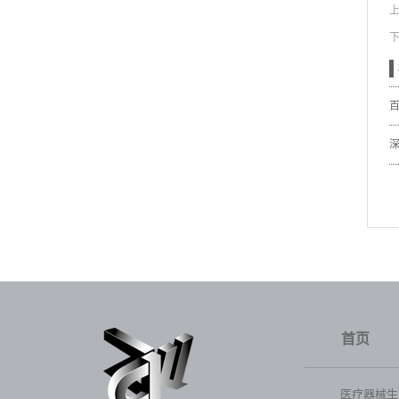
首页
医疗器械生产