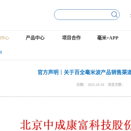
产品中心
项目合作
毫米+APP
闻中心
闻
官方声明｜关于百全毫米波产品销售渠
日期：
2025-10-10
浏览次数：