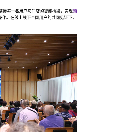
链接每一名用户与门店的智能桥梁，实现
预
操作。在线上线下全国用户的共同见证下，