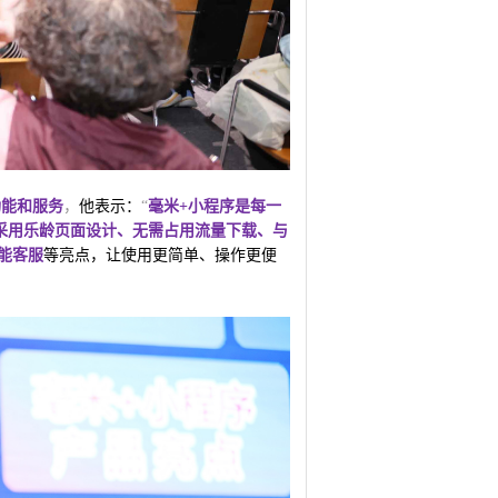
功能和服务
，
他表示：
“
毫米+小程序是每一
采用乐龄页面设计、无需占用流量下载、与
能客服
等亮点，让使用更简单、操作更便