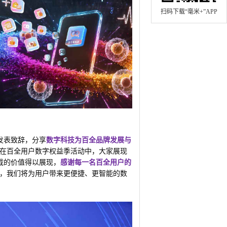
扫码下载“毫米+”APP
发表致辞，分享
数字科技为百全品牌发展与
在百全用户数字权益季活动中，大家展现
载的价值得以展现，
感谢每一名百全用户的
行，我们将为用户带来更便捷、更智能的数