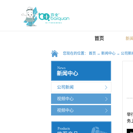
首页
新
您现在的位置：
首页
→
新闻中心
→
公司新
News
新闻中心
公司新闻
视频中心
视频中心
举
务
Products