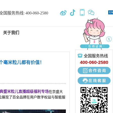
全国服务热线:
400-060-2580
关于我们
X
全国服务热线
新闻中心
400-060-2580
个毫米粒儿都有价值！
专业开发、设计、定制、生产
盛典暨米粒儿直播超级福利专场
在京盛大
位展现了百全品牌在用户数字权益与智能服